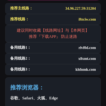
推荐主线路：
34.96.227.59:31204
推荐线路：
i9zciw.com
建议同时收藏【线路网址】与【本网页】
推荐『下载APP』 防止迷路
备用线路1：
rlvf0d.com
备用线路2：
x8xmt.com
备用线路3：
khfnmk.com
推荐浏览器：
谷歌、Safari、火狐、Edge